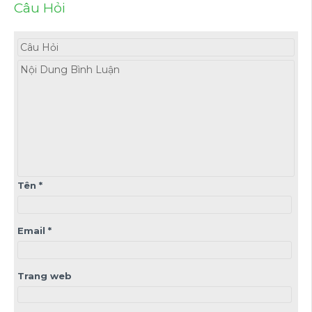
Câu Hỏi
Tên
*
Email
*
Trang web