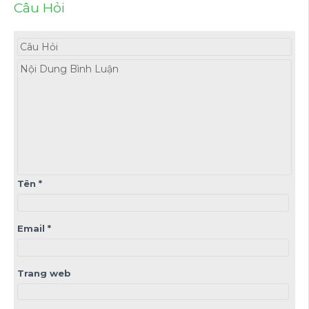
Câu Hỏi
Tên
*
Email
*
Trang web