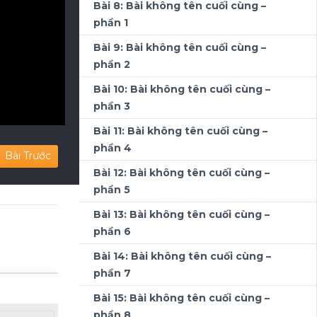
Bài 8: Bài không tên cuối cùng –
phần 1
Bài 9: Bài không tên cuối cùng –
phần 2
Bài 10: Bài không tên cuối cùng –
phần 3
Bài 11: Bài không tên cuối cùng –
phần 4
Bài Trước
Bài 12: Bài không tên cuối cùng –
phần 5
Bài 13: Bài không tên cuối cùng –
phần 6
Bài 14: Bài không tên cuối cùng –
phần 7
Bài 15: Bài không tên cuối cùng –
phần 8