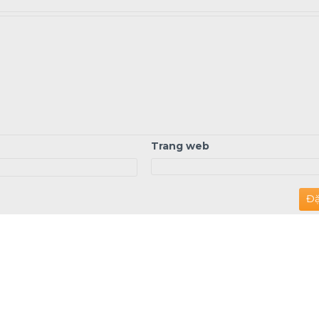
Trang web