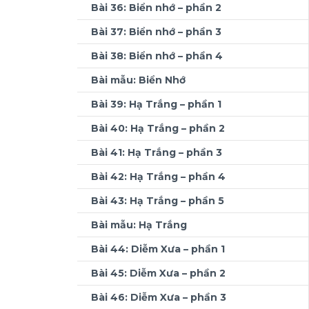
Bài 36: Biển nhớ – phần 2
Bài 37: Biển nhớ – phần 3
Bài 38: Biển nhớ – phần 4
Bài mẫu: Biển Nhớ
Bài 39: Hạ Trắng – phần 1
Bài 40: Hạ Trắng – phần 2
Bài 41: Hạ Trắng – phần 3
Bài 42: Hạ Trắng – phần 4
Bài 43: Hạ Trắng – phần 5
Bài mẫu: Hạ Trắng
Bài 44: Diễm Xưa – phần 1
Bài 45: Diễm Xưa – phần 2
Bài 46: Diễm Xưa – phần 3