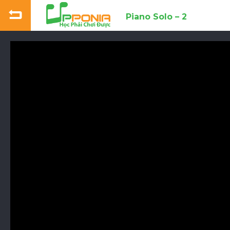
Piano Solo – 2