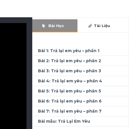
Bài Học
Tài Liệu
Bài 1: Trả lại em yêu – phần 1
Bài 2: Trả lại em yêu – phần 2
Bài 3: Trả lại em yêu – phần 3
Bài 4: Trả lại em yêu – phần 4
Bài 5: Trả lại em yêu – phần 5
Bài 6: Trả lại em yêu – phần 6
Bài 7: Trả lại em yêu – phần 7
Bài mẫu: Trả Lại Em Yêu