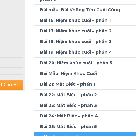
Bài mẫu: Bài Không Tên Cuối Cùng
Bài 16: Niệm khúc cuối – phần 1
Bài 17: Niệm khúc cuối – phần 2
Bài 18: Niệm khúc cuối – phần 3
Bài 19: Niệm khúc cuối – phần 4
Bài 20: Niệm khúc cuối – phần 5
Bài Mẫu: Niệm Khúc Cuối
Bài 21: Mắt Biếc – phần 1
Bài 22: Mắt Biếc – phần 2
Bài 23: Mắt Biếc – phần 3
Bài 24: Mắt Biếc – phần 4
Bài 25: Mắt Biếc – phần 5