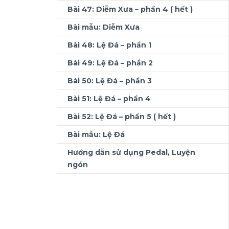
Bài 47: Diễm Xưa – phần 4 ( hết )
Bài mẫu: Diễm Xưa
Bài 48: Lệ Đá – phần 1
Bài 49: Lệ Đá – phần 2
Bài 50: Lệ Đá – phần 3
Bài 51: Lệ Đá – phần 4
Bài 52: Lệ Đá – phần 5 ( hết )
Bài mẫu: Lệ Đá
Hướng dẫn sử dụng Pedal, Luyện
ngón