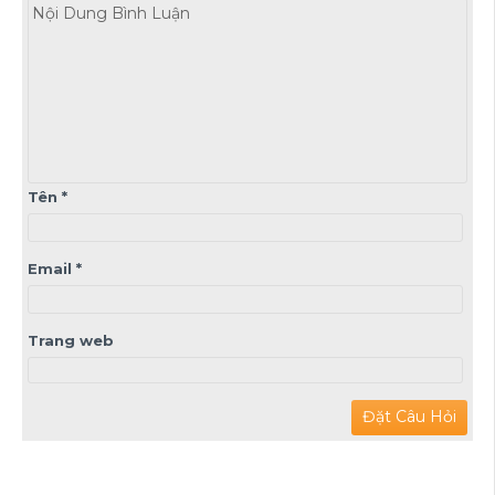
Tên
*
Email
*
Trang web