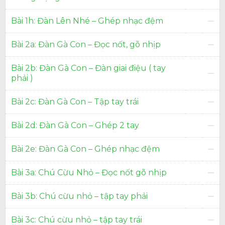
Bài 1h: Đàn Lên Nhé – Ghép nhạc đệm
Bài 2a: Đàn Gà Con – Đọc nốt, gõ nhịp
Bài 2b: Đàn Gà Con – Đàn giai điệu ( tay
phải )
Bài 2c: Đàn Gà Con – Tập tay trái
Bài 2d: Đàn Gà Con – Ghép 2 tay
Bài 2e: Đàn Gà Con – Ghép nhạc đệm
Bài 3a: Chú Cừu Nhỏ – Đọc nốt gõ nhịp
Bài 3b: Chú cừu nhỏ – tập tay phải
Bài 3c: Chú cừu nhỏ – tập tay trái