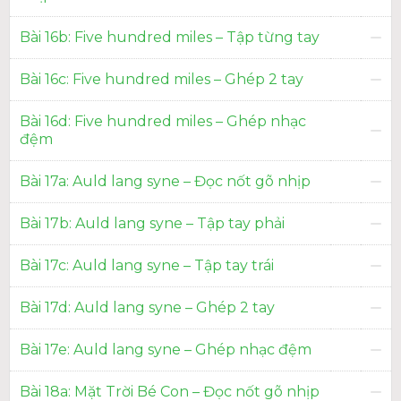
Bài 16b: Five hundred miles – Tập từng tay
Bài 16c: Five hundred miles – Ghép 2 tay
Bài 16d: Five hundred miles – Ghép nhạc
đệm
Bài 17a: Auld lang syne – Đọc nốt gõ nhịp
Bài 17b: Auld lang syne – Tập tay phải
Bài 17c: Auld lang syne – Tập tay trái
Bài 17d: Auld lang syne – Ghép 2 tay
Bài 17e: Auld lang syne – Ghép nhạc đệm
Bài 18a: Mặt Trời Bé Con – Đọc nốt gõ nhịp