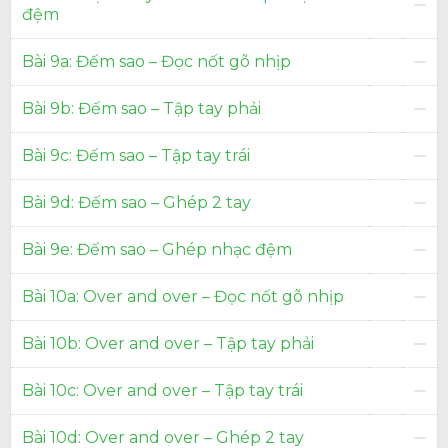
đệm
Bài 9a: Đếm sao – Đọc nốt gõ nhịp
Bài 9b: Đếm sao – Tập tay phải
Bài 9c: Đếm sao – Tập tay trái
Bài 9d: Đếm sao – Ghép 2 tay
Bài 9e: Đếm sao – Ghép nhạc đệm
Bài 10a: Over and over – Đọc nốt gõ nhịp
Bài 10b: Over and over – Tập tay phải
Bài 10c: Over and over – Tập tay trái
Bài 10d: Over and over – Ghép 2 tay