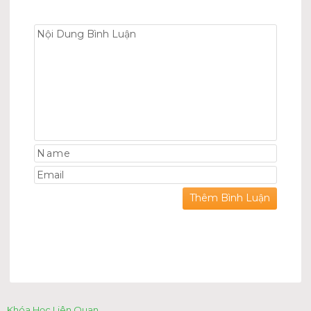
Khóa Học Liên Quan