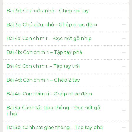
Bài 3d: Chú cừu nhỏ – Ghép hai tay
Bài 3e: Chú cừu nhỏ – Ghép nhạc đệm
Bài 4a: Con chim ri – Đọc nốt gõ nhịp
Bài 4b: Con chim ri – Tập tay phải
Bài 4c: Con chim ri – Tập tay trái
Bài 4d: Con chim ri – Ghép 2 tay
Bài 4e: Con chim ri – Ghép nhạc đệm
Bài 5a: Cảnh sát giao thông – Đọc nốt gõ
nhịp
Bài 5b: Cảnh sát giao thông – Tập tay phải