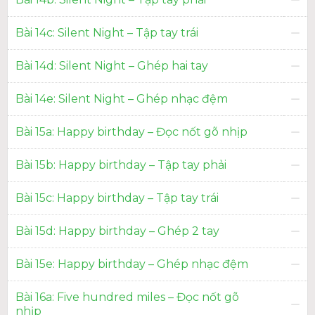
Bài 14c: Silent Night – Tập tay trái
Bài 14d: Silent Night – Ghép hai tay
Bài 14e: Silent Night – Ghép nhạc đệm
Bài 15a: Happy birthday – Đọc nốt gõ nhịp
Bài 15b: Happy birthday – Tập tay phải
Bài 15c: Happy birthday – Tập tay trái
Bài 15d: Happy birthday – Ghép 2 tay
Bài 15e: Happy birthday – Ghép nhạc đệm
Bài 16a: Five hundred miles – Đọc nốt gõ
nhịp