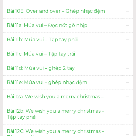
Bài 10E: Over and over – Ghép nhạc đệm
Bài 11a: Múa vui – Đọc nốt gõ nhịp
Bài 11b: Múa vui – Tập tay phải
Bài 11c: Múa vui – Tập tay trái
Bài 11d: Múa vui – ghép 2 tay
Bài 11e: Múa vui – ghép nhạc đệm
Bài 12a: We wish you a merry christmas –
Bài 12b: We wish you a merry christmas –
Tập tay phải
Bài 12C: We wish you a merry christmas –