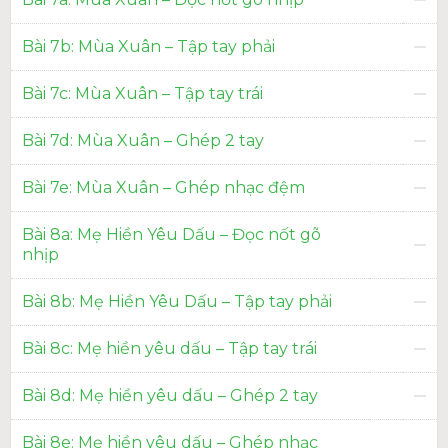
Bài 7b: Mùa Xuân – Tập tay phải
Bài 7c: Mùa Xuân – Tập tay trái
Bài 7d: Mùa Xuân – Ghép 2 tay
Bài 7e: Mùa Xuân – Ghép nhạc đệm
Bài 8a: Mẹ Hiền Yêu Dấu – Đọc nốt gõ
nhịp
Bài 8b: Mẹ Hiền Yêu Dấu – Tập tay phải
Bài 8c: Mẹ hiền yêu dấu – Tập tay trái
Bài 8d: Mẹ hiền yêu dấu – Ghép 2 tay
Bài 8e: Mẹ hiền yêu dấu – Ghép nhạc