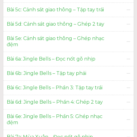
Bài 5c: Cảnh sát giao thông – Tập tay trái
Bài 5d: Cảnh sát giao thông – Ghép 2 tay
Bài 5e: Cảnh sát giao thông – Ghép nhạc
đệm
Bài 6a: Jingle Bells – Đọc nốt gõ nhịp
Bài 6b: Jingle Bells – Tập tay phải
Bài 6c: Jingle Bells – Phần 3: Tập tay trái
Bài 6d: Jingle Bells – Phần 4: Ghép 2 tay
Bài 6e: Jingle Bells – Phần 5: Ghép nhạc
đệm
Bài 7a: Mùa Xuân – Đọc nốt gõ nhịp