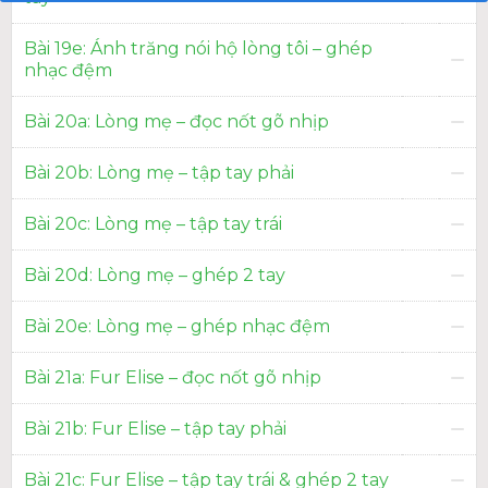
Bài 19e: Ánh trăng nói hộ lòng tôi – ghép
nhạc đệm
Bài 20a: Lòng mẹ – đọc nốt gõ nhịp
Bài 20b: Lòng mẹ – tập tay phải
Bài 20c: Lòng mẹ – tập tay trái
Bài 20d: Lòng mẹ – ghép 2 tay
Bài 20e: Lòng mẹ – ghép nhạc đệm
Bài 21a: Fur Elise – đọc nốt gõ nhịp
Bài 21b: Fur Elise – tập tay phải
Bài 21c: Fur Elise – tập tay trái & ghép 2 tay