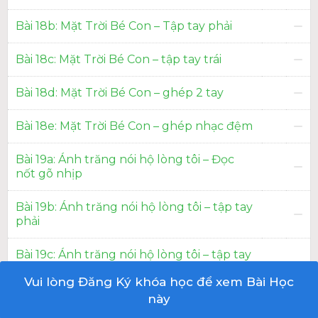
Bài 18b: Mặt Trời Bé Con – Tập tay phải
Bài 18c: Mặt Trời Bé Con – tập tay trái
Bài 18d: Mặt Trời Bé Con – ghép 2 tay
Bài 18e: Mặt Trời Bé Con – ghép nhạc đệm
Bài 19a: Ánh trăng nói hộ lòng tôi – Đọc
nốt gõ nhịp
Bài 19b: Ánh trăng nói hộ lòng tôi – tập tay
phải
Bài 19c: Ánh trăng nói hộ lòng tôi – tập tay
trái
Vui lòng Đăng Ký khóa học để xem Bài Học
này
Bài 19d: Ánh trăng nói hộ lòng tôi – ghép 2
tay