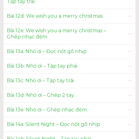
Tập tay trái
Bài 12d: We wish you a merry christmas
Bài 12e: We wish you a merry christmas –
Ghép nhạc đệm
Bài 13a: Nhỏ ơi – Đọc nốt gõ nhịp
Bài 13b: Nhỏ ơi – Tập tay phải
Bài 13c: Nhỏ ơi – Tập tay trái
Bài 13d: Nhỏ ơi – Ghép 2 tay
Bài 13e: Nhỏ ơi – Ghép nhạc đệm
Bài 14a: Silent Night – Đọc nốt gõ nhịp
Bài 14b: Silent Night – Tập tay phải