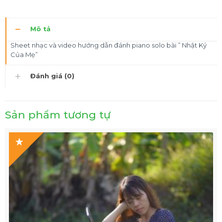
Mô tả
Sheet nhạc và video hướng dẫn đánh piano solo bài ” Nhật Ký
Của Mẹ”
Đánh giá (0)
Sản phẩm tương tự